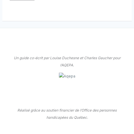
Un guide co-écrit par Louise Duchesne et Charles Gaucher pour
l’AQEPA.
Réalisé grâce au soutien financier de l’Office des personnes
handicapées du Québec.