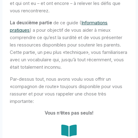
et qui ont eu – et ont encore – à relever les défis que
vous rencontrerez.
La deuxième partie
de ce guide (
Informations
pratiques
) a pour objectif de vous aider à mieux
comprendre ce qu’est la surdité et de vous présenter
les ressources disponibles pour soutenir les parents.
Cette partie, un peu plus «technique», vous familiarisera
avec un vocabulaire qui, jusqu’à tout récemment, vous
était totalement inconnu.
Par-dessus tout, nous avons voulu vous offrir un
«compagnon de route» toujours disponible pour vous
rassurer et pour vous rappeler une chose très
importante:
Vous n’êtes pas seuls!