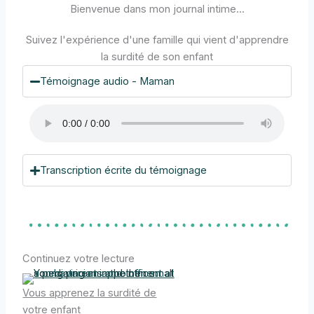
Bienvenue dans mon journal intime...
Suivez l'expérience d'une famille qui vient d'apprendre
la surdité de son enfant
Témoignage audio - Maman
Transcription écrite du témoignage
Continuez votre lecture
Vous apprenez la surdité de
votre enfant