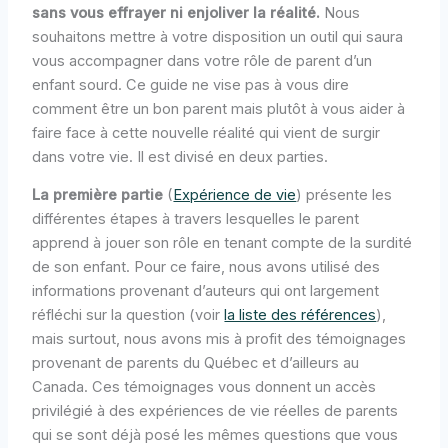
sans vous effrayer ni enjoliver la réalité.
Nous
souhaitons mettre à votre disposition un outil qui saura
vous accompagner dans votre rôle de parent d’un
enfant sourd. Ce guide ne vise pas à vous dire
comment être un bon parent mais plutôt à vous aider à
faire face à cette nouvelle réalité qui vient de surgir
dans votre vie. Il est divisé en deux parties.
La première partie
(
Expérience de vie
) présente les
différentes étapes à travers lesquelles le parent
apprend à jouer son rôle en tenant compte de la surdité
de son enfant. Pour ce faire, nous avons utilisé des
informations provenant d’auteurs qui ont largement
réfléchi sur la question (voir
la liste des références
),
mais surtout, nous avons mis à profit des témoignages
provenant de parents du Québec et d’ailleurs au
Canada. Ces témoignages vous donnent un accès
privilégié à des expériences de vie réelles de parents
qui se sont déjà posé les mêmes questions que vous