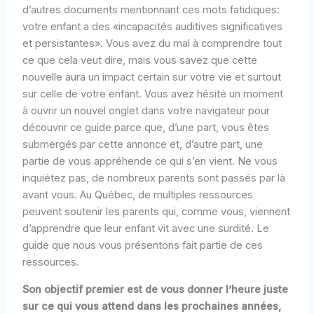
d’autres documents mentionnant ces mots fatidiques:
votre enfant a des «incapacités auditives significatives
et persistantes». Vous avez du mal à comprendre tout
ce que cela veut dire, mais vous savez que cette
nouvelle aura un impact certain sur votre vie et surtout
sur celle de votre enfant. Vous avez hésité un moment
à ouvrir un nouvel onglet dans votre navigateur pour
découvrir ce guide parce que, d’une part, vous êtes
submergés par cette annonce et, d’autre part, une
partie de vous appréhende ce qui s’en vient. Ne vous
inquiétez pas, de nombreux parents sont passés par là
avant vous. Au Québec, de multiples ressources
peuvent soutenir les parents qui, comme vous, viennent
d’apprendre que leur enfant vit avec une surdité. Le
guide que nous vous présentons fait partie de ces
ressources.
Son objectif premier est de vous donner l’heure juste
sur ce qui vous attend dans les prochaines années,