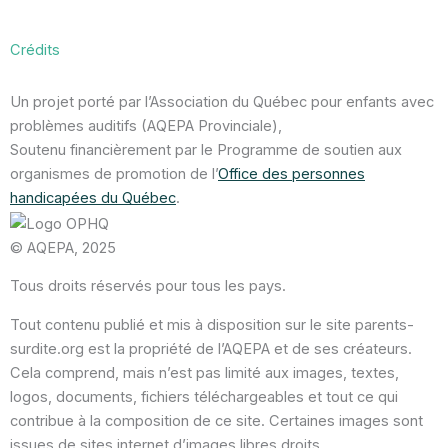
Crédits
Un projet porté par l’Association du Québec pour enfants avec
problèmes auditifs (AQEPA Provinciale),
Soutenu financièrement par le Programme de soutien aux
organismes de promotion de l’
Office des personnes
handicapées du Québec
.
© AQEPA, 2025
Tous droits réservés pour tous les pays.
Tout contenu publié et mis à disposition sur le site parents-
surdite.org est la propriété de l’AQEPA et de ses créateurs.
Cela comprend, mais n’est pas limité aux images, textes,
logos, documents, fichiers téléchargeables et tout ce qui
contribue à la composition de ce site. Certaines images sont
issues de sites internet d’images libres droits.