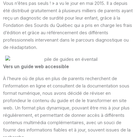
Vous n’êtes pas seuls ! » a vu le jour en mai 2015. Il a depuis
été distribué gratuitement à plusieurs milliers de parents ayant
reçu un diagnostic de surdité pour leur enfant, grâce à la
Fondation des Sourds du Québec qui a pris en charge les frais
d’édition et grâce au référencement des différents
professionnels intervenant dans le parcours diagnostique ou
de réadaptation.
Vers un guide web accessible
À l’heure où de plus en plus de parents recherchent de
l’information en ligne et consultent de la documentation sous
format numérique, nous avons décidé de réviser en
profondeur le contenu du guide et de le transformer en site
web. Un format plus dynamique, pouvant être mis à jour plus
régulièrement, et permettant de donner accès à différents
contenus multimédia complémentaires, avec un souci de
fournir des informations fiables et à jour, souvent issues de la