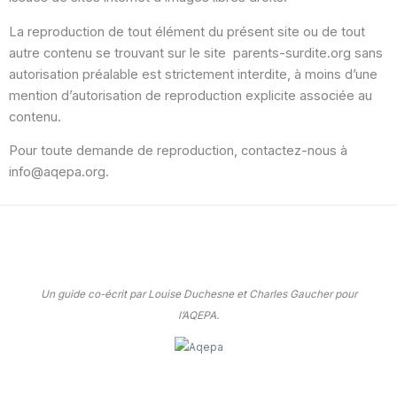
La reproduction de tout élément du présent site ou de tout
autre contenu se trouvant sur le site parents-surdite.org sans
autorisation préalable est strictement interdite, à moins d’une
mention d’autorisation de reproduction explicite associée au
contenu.
Pour toute demande de reproduction, contactez-nous à
info@aqepa.org.
Un guide co-écrit par Louise Duchesne et Charles Gaucher pour
l’AQEPA.