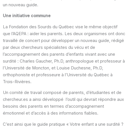
un nouveau guide.
Une initiative commune
La Fondation des Sourds du Québec vise le même objectif
que l’AQEPA : aider les parents. Les deux organismes ont donc
travaillé de concert pour développer un nouveau guide, rédigé
par deux chercheurs spécialistes du vécu et de
l’accompagnement des parents d’enfants vivant avec une
surdité : Charles Gaucher, Ph.D, anthropologue et professeur à
l’Université de Moncton, et Louise Duchesne, Ph.D,
orthophoniste et professeure à l’Université du Québec à
Trois-Rivières.
Un comité de travail composé de parents, d’étudiantes et de
chercheur.es a ainsi développé l’outil qui devrait répondre aux
besoins des parents en termes d’accompagnement
émotionnel et d’accès à des informations fiables.
C’est ainsi que le guide pratique « Votre enfant a une surdité ?