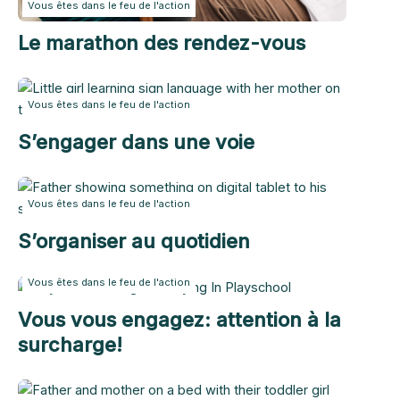
Vous êtes dans le feu de l'action
Le marathon des rendez-vous
Vous êtes dans le feu de l'action
S’engager dans une voie
Vous êtes dans le feu de l'action
S’organiser au quotidien
Vous êtes dans le feu de l'action
Vous vous engagez: attention à la
surcharge!