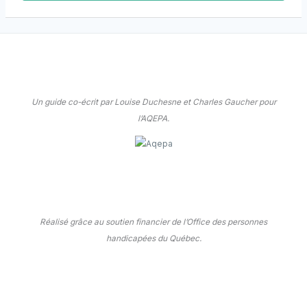
Un guide co-écrit par Louise Duchesne et Charles Gaucher pour
l’AQEPA.
Réalisé grâce au soutien financier de l’Office des personnes
handicapées du Québec.