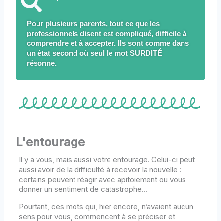
Pour plusieurs parents, tout ce que les
professionnels disent est compliqué, difficile à
comprendre et à accepter. Ils sont comme dans
un état second où seul le mot SURDITÉ
résonne.
L'entourage
Il y a vous, mais aussi votre entourage. Celui-ci peut
aussi avoir de la difficulté à recevoir la nouvelle :
certains peuvent réagir avec apitoiement ou vous
donner un sentiment de catastrophe…
Pourtant, ces mots qui, hier encore, n’avaient aucun
sens pour vous, commencent à se préciser et