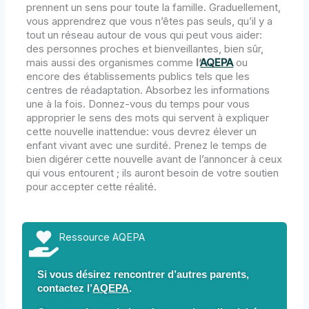
prennent un sens pour toute la famille. Graduellement,
vous apprendrez que vous n’êtes pas seuls, qu’il y a
tout un réseau autour de vous qui peut vous aider:
des personnes proches et bienveillantes, bien sûr,
mais aussi des organismes comme
l’
AQEPA
ou
encore des établissements publics tels que les
centres de réadaptation. Absorbez les informations
une à la fois. Donnez-vous du temps pour vous
approprier le sens des mots qui servent à expliquer
cette nouvelle inattendue: vous devrez élever un
enfant vivant avec une surdité. Prenez le temps de
bien digérer cette nouvelle avant de l’annoncer à ceux
qui vous entourent ; ils auront besoin de votre soutien
pour accepter cette réalité.
Ressource AQEPA
Si vous désirez rencontrer d’autres parents,
contactez l’
AQEPA
.