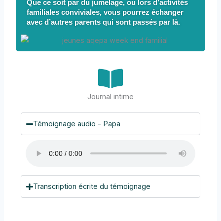
Que ce soit par du jumelage, ou lors d’activités
familiales conviviales, vous pourrez échanger
avec d’autres parents qui sont passés par là.
Journal intime
Témoignage audio - Papa
Transcription écrite du témoignage