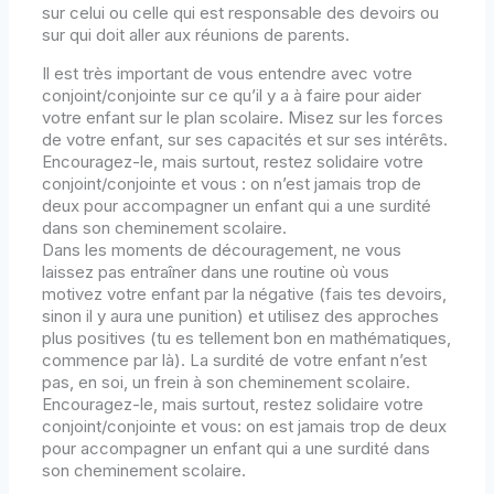
sur celui ou celle qui est responsable des devoirs ou
sur qui doit aller aux réunions de parents.
Il est très important de vous entendre avec votre
conjoint/conjointe sur ce qu’il y a à faire pour aider
votre enfant sur le plan scolaire. Misez sur les forces
de votre enfant, sur ses capacités et sur ses intérêts.
Encouragez-le, mais surtout, restez solidaire votre
conjoint/conjointe et vous : on n’est jamais trop de
deux pour accompagner un enfant qui a une surdité
dans son cheminement scolaire.
Dans les moments de découragement, ne vous
laissez pas entraîner dans une routine où vous
motivez votre enfant par la négative (fais tes devoirs,
sinon il y aura une punition) et utilisez des approches
plus positives (tu es tellement bon en mathématiques,
commence par là). La surdité de votre enfant n’est
pas, en soi, un frein à son cheminement scolaire.
Encouragez-le, mais surtout, restez solidaire votre
conjoint/conjointe et vous: on est jamais trop de deux
pour accompagner un enfant qui a une surdité dans
son cheminement scolaire.