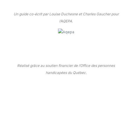
Un guide co-écrit par Louise Duchesne et Charles Gaucher pour
l’AQEPA.
Réalisé grâce au soutien financier de l’Office des personnes
handicapées du Québec.