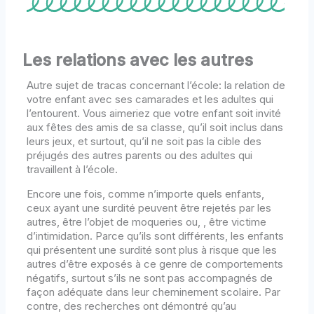
Les relations avec les autres
Autre sujet de tracas concernant l’école: la relation de
votre enfant avec ses camarades et les adultes qui
l’entourent. Vous aimeriez que votre enfant soit invité
aux fêtes des amis de sa classe, qu’il soit inclus dans
leurs jeux, et surtout, qu’il ne soit pas la cible des
préjugés des autres parents ou des adultes qui
travaillent à l’école.
Encore une fois, comme n’importe quels enfants,
ceux ayant une surdité peuvent être rejetés par les
autres, être l’objet de moqueries ou, , être victime
d’intimidation. Parce qu’ils sont différents, les enfants
qui présentent une surdité sont plus à risque que les
autres d’être exposés à ce genre de comportements
négatifs, surtout s’ils ne sont pas accompagnés de
façon adéquate dans leur cheminement scolaire. Par
contre, des recherches ont démontré qu’au