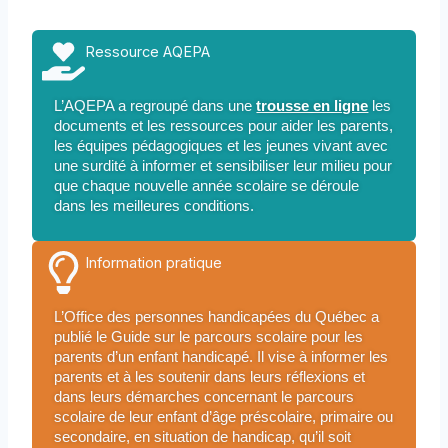
Ressource AQEPA
L’AQEPA a regroupé dans une
trousse en ligne
les
documents et les ressources pour aider les parents,
les équipes pédagogiques et les jeunes vivant avec
une surdité à informer et sensibiliser leur milieu pour
que chaque nouvelle année scolaire se déroule
dans les meilleures conditions.
Information pratique
L’Office des personnes handicapées du Québec a
publié le Guide sur le parcours scolaire pour les
parents d’un enfant handicapé. Il vise à informer les
parents et à les soutenir dans leurs réflexions et
dans leurs démarches concernant le parcours
scolaire de leur enfant d’âge préscolaire, primaire ou
secondaire, en situation de handicap, qu’il soit