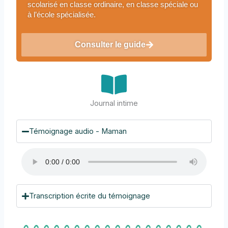
scolarisé en classe ordinaire, en classe spéciale ou
à l’école spécialisée.
Consulter le guide
Journal intime
Témoignage audio - Maman
Transcription écrite du témoignage