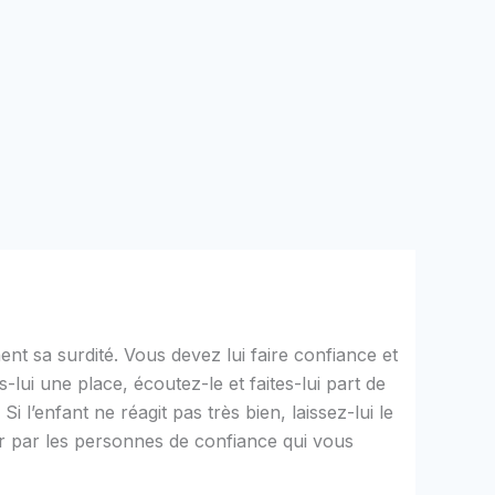
ent sa surdité. Vous devez lui faire confiance et
-lui une place, écoutez-le et faites-lui part de
 l’enfant ne réagit pas très bien, laissez-lui le
r par les personnes de confiance qui vous