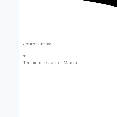
Journal intime
Témoignage audio - Maman