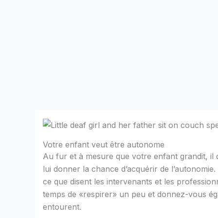
Votre enfant veut être autonome
Au fur et à mesure que votre enfant grandit, il 
lui donner la chance d’acquérir de l’autonomie. 
ce que disent les intervenants et les professionn
temps de «respirer» un peu et donnez-vous éga
entourent.